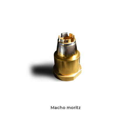
Macho moritz