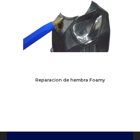
Reparacion de hembra Foamy