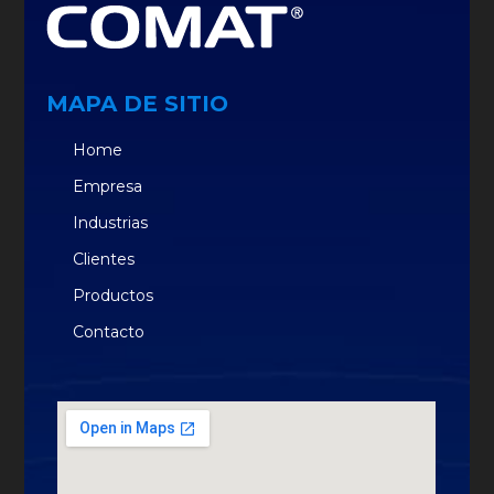
MAPA DE SITIO
Home
Empresa
Industrias
Clientes
Productos
Contacto