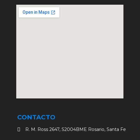
CONTACTO
R. M. Ross 2647, S2004BME Rosario, Santa Fe