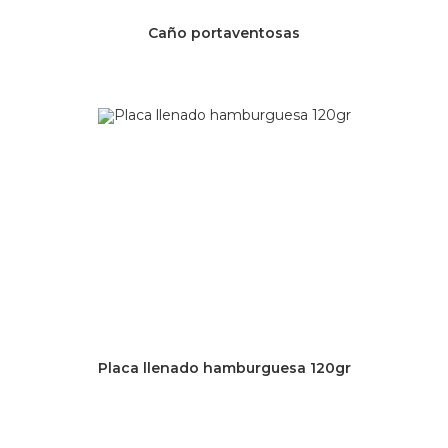
Caño portaventosas
Placa llenado hamburguesa 120gr