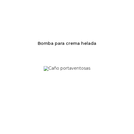
Bomba para crema helada