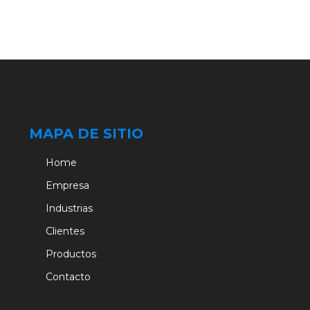
MAPA DE SITIO
Home
Empresa
Industrias
Clientes
Productos
Contacto