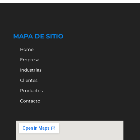
MAPA DE SITIO
Home
Empresa
Industrias
Clientes
Productos
Contacto