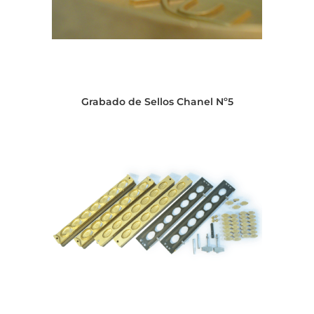
Grabado de Sellos Chanel Nº5