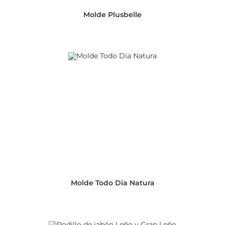
Molde Plusbelle
Molde Todo Dia Natura