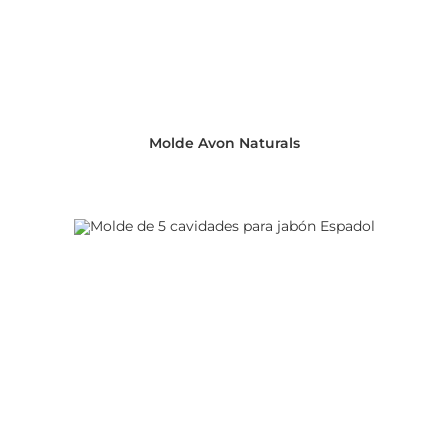
Molde Avon Naturals