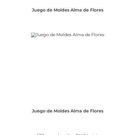
Juego de Moldes Alma de Flores
Juego de Moldes Alma de Flores