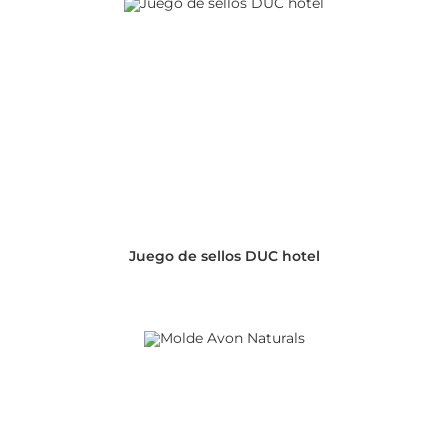
Juego de sellos DUC hotel