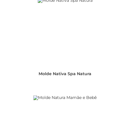
Molde Nativa Spa Natura