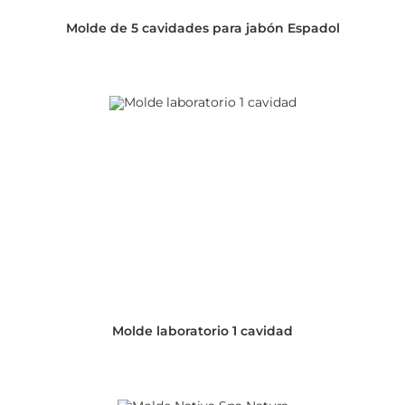
Molde de 5 cavidades para jabón Espadol
Molde laboratorio 1 cavidad