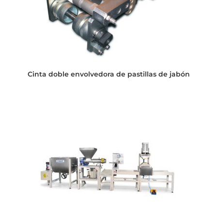
Cinta doble envolvedora de pastillas de jabón