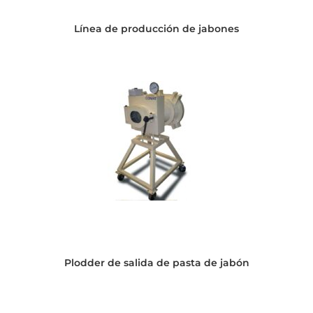
Línea de producción de jabones
Plodder de salida de pasta de jabón