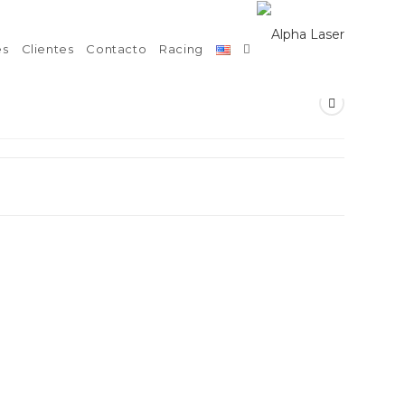
es
Clientes
Contacto
Racing