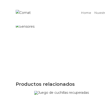
Home
Nuest
Productos relacionados