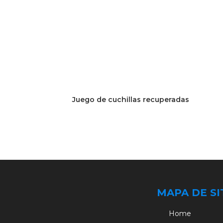
Juego de cuchillas recuperadas
MAPA DE SI
Home