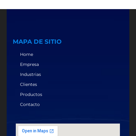
MAPA DE SITIO
Home
Empresa
Industrias
Clientes
Productos
Contacto