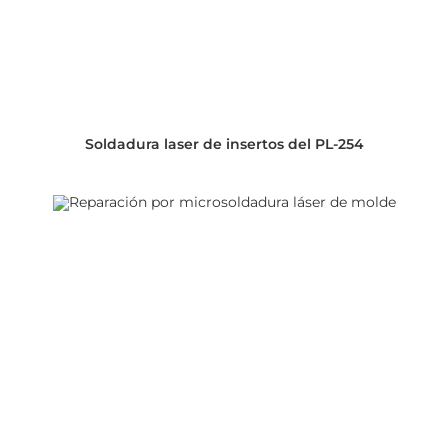
Soldadura laser de insertos del PL-254