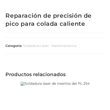
Reparación de precisión de
pico para colada caliente
Categoría:
Soldadura Láser - Metalmecánica
Productos relacionados