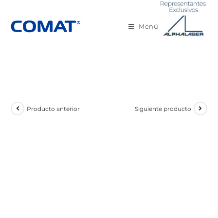
Menú
Producto anterior
Siguiente producto