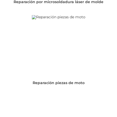
Reparación por microsoldadura láser de molde
Reparación piezas de moto