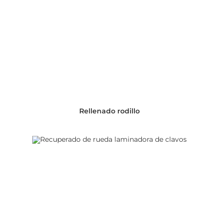
Rellenado rodillo