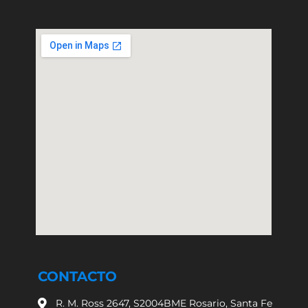
CONTACTO
R. M. Ross 2647, S2004BME Rosario, Santa Fe