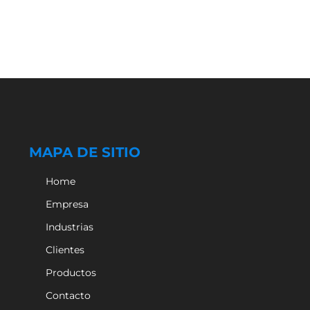
MAPA DE SITIO
Home
Empresa
Industrias
Clientes
Productos
Contacto