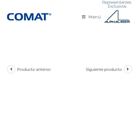
Menú
Producto anterior
Siguiente producto