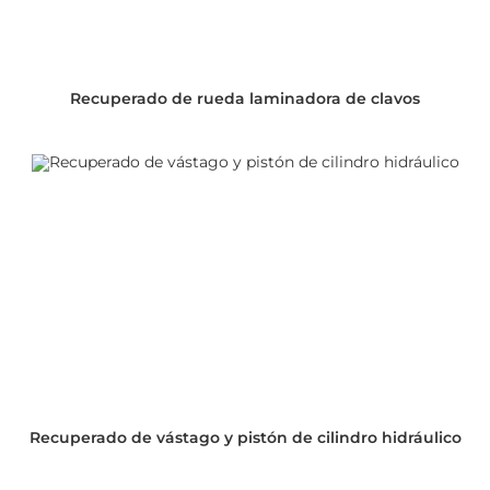
Recuperado de rueda laminadora de clavos
Recuperado de vástago y pistón de cilindro hidráulico