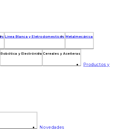
res
Linea Blanca y Eletrodomesticos
Metalmecánica
Robótica y Electrónica
Cereales y Aceiteras
Productos y
Novedades