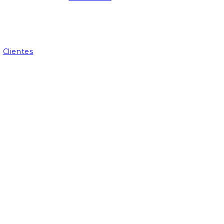
Clientes