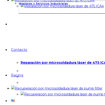
Montajes y Servicios Industriales
Contacto
Reparación por microsoldadura láser de 475 I
Racing