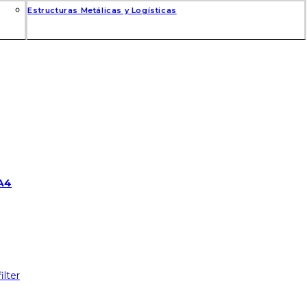
Estructuras Metálicas y Logísticas
CA4