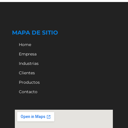
MAPA DE SITIO
Home
Empresa
Industrias
Clientes
Productos
Contacto