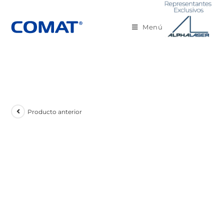
Menú
Producto anterior