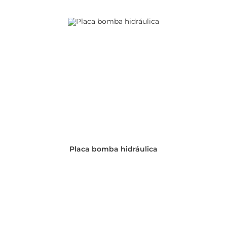
Placa bomba hidráulica