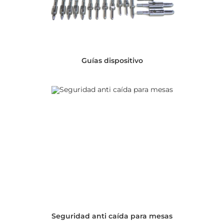
Guías dispositivo
Seguridad anti caída para mesas