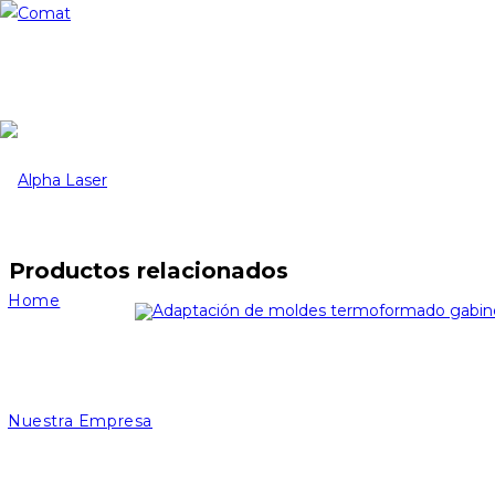
Ir
al
contenido
Productos relacionados
Home
Nuestra Empresa