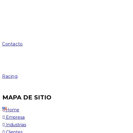
Contacto
Racing
MAPA DE SITIO
Home
Empresa
Industrias
Clientes