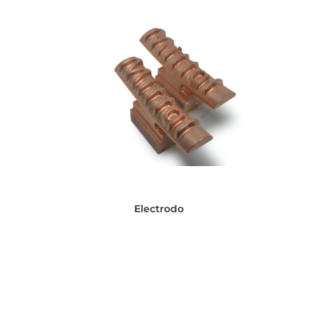
Electrodo