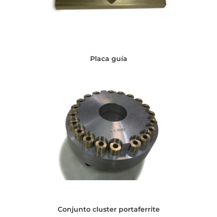
Placa guía
Conjunto cluster portaferrite