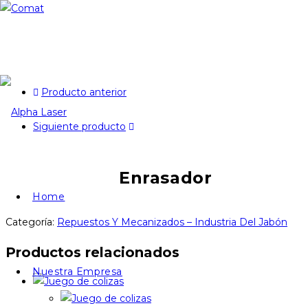
Producto anterior
Siguiente producto
Enrasador
Home
Categoría:
Repuestos Y Mecanizados – Industria Del Jabón
Productos relacionados
Nuestra Empresa