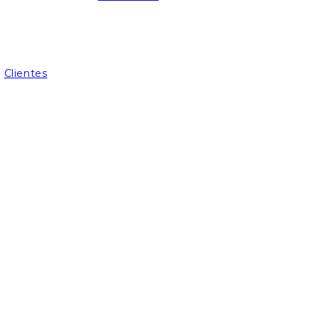
Clientes