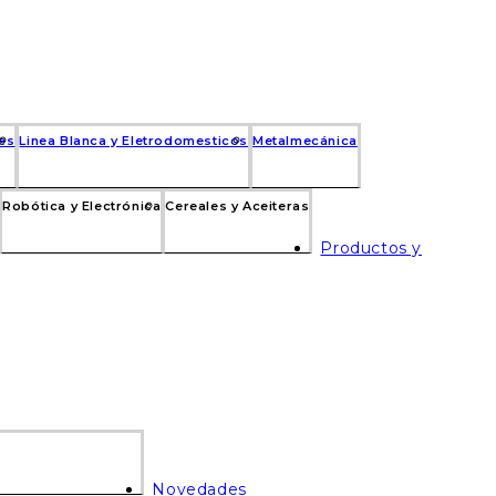
res
Linea Blanca y Eletrodomesticos
Metalmecánica
Robótica y Electrónica
Cereales y Aceiteras
Productos y
Novedades