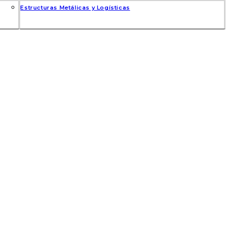
Estructuras Metálicas y Logísticas