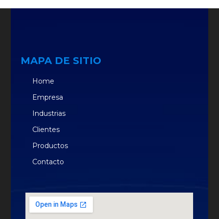
MAPA DE SITIO
Home
Empresa
Industrias
Clientes
Productos
Contacto