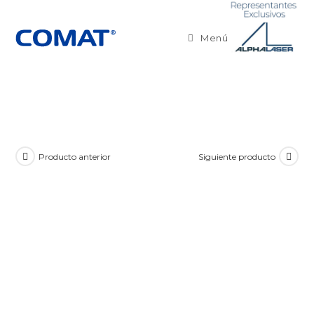
Menú
Producto anterior
Siguiente producto