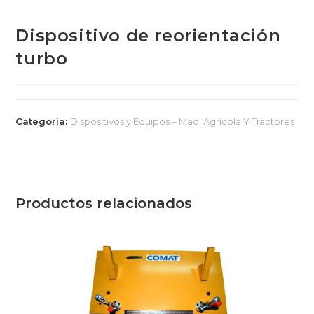
Dispositivo de reorientación
turbo
Categoría:
Dispositivos y Equipos – Maq. Agrícola Y Tractores
Productos relacionados