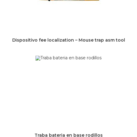
Dispositivo fee localization – Mouse trap asm tool
Traba bateria en base rodillos