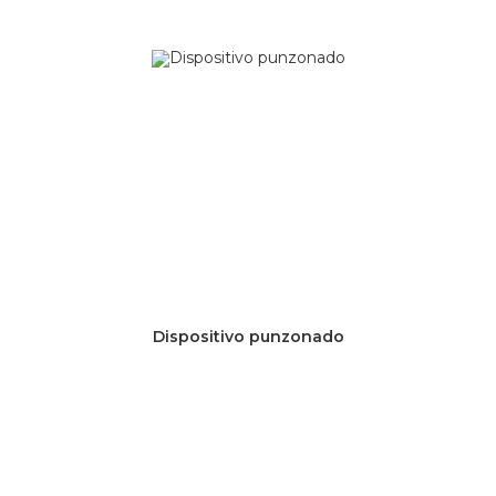
Dispositivo punzonado