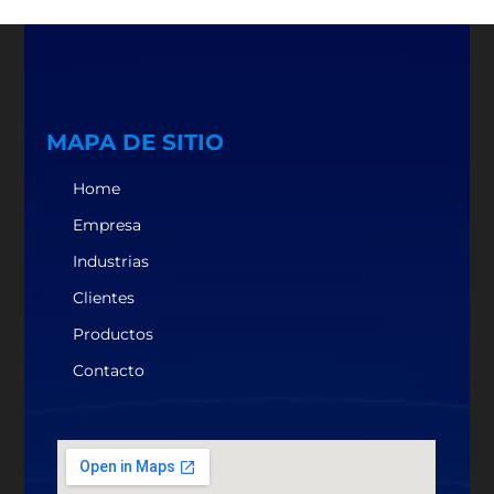
MAPA DE SITIO
Home
Empresa
Industrias
Clientes
Productos
Contacto