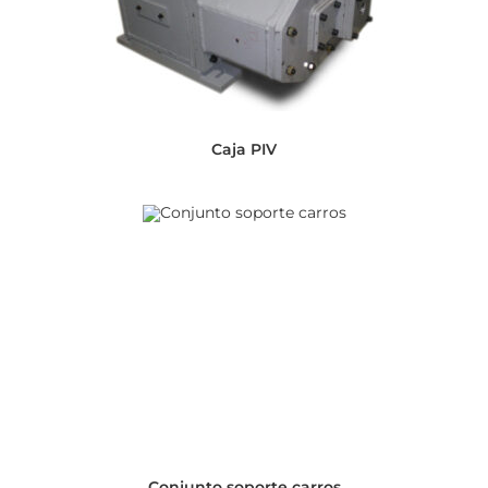
Caja PIV
Conjunto soporte carros