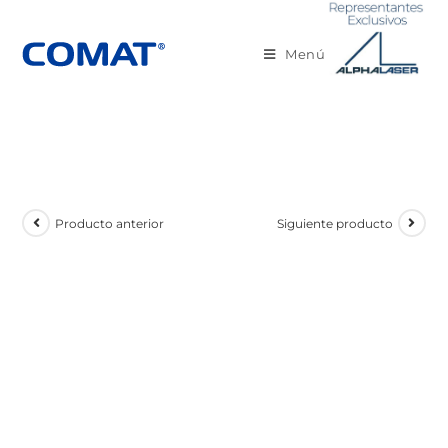
Menú
Producto anterior
Siguiente producto