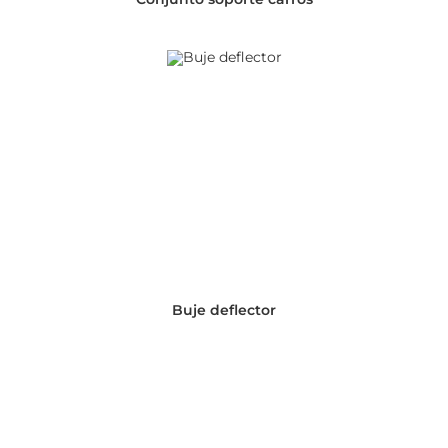
Buje deflector