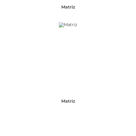
Matriz
Matriz