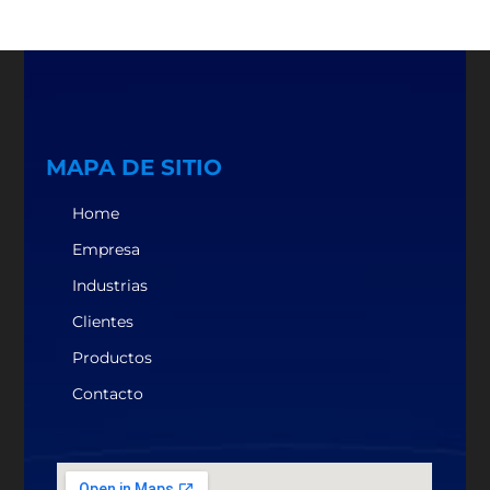
MAPA DE SITIO
Home
Empresa
Industrias
Clientes
Productos
Contacto