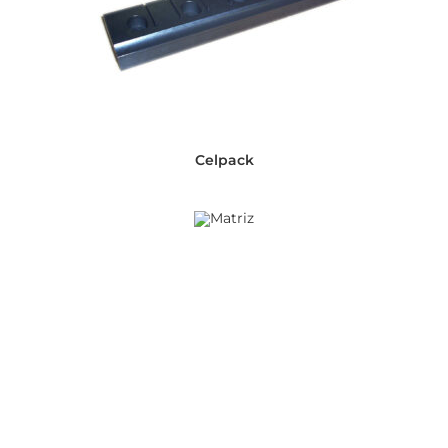
Celpack