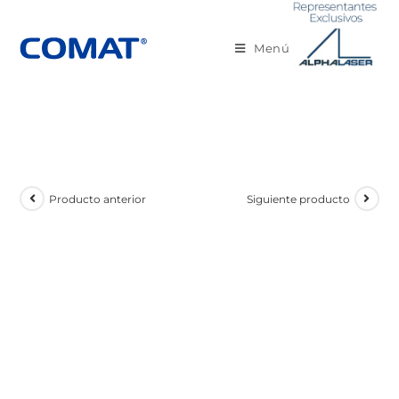
Menú
Producto anterior
Siguiente producto