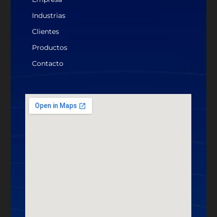
Industrias
Clientes
Productos
Contacto