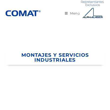
Menú
MONTAJES Y SERVICIOS
INDUSTRIALES