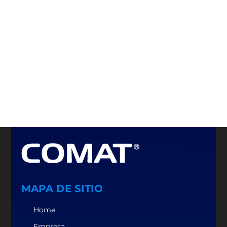
MAPA DE SITIO
Home
Empresa