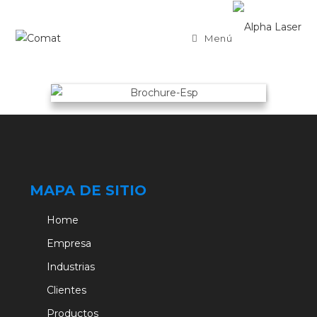
Menú
MAPA DE SITIO
Home
Empresa
Industrias
Clientes
Productos