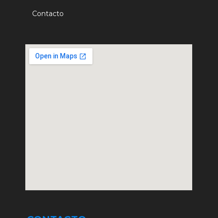
Contacto