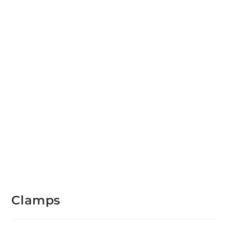
Clamps