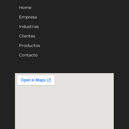
Home
Empresa
Industrias
Clientes
Productos
Contacto