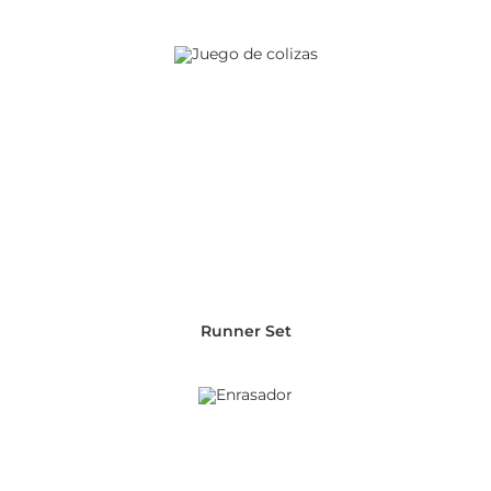
Runner Set