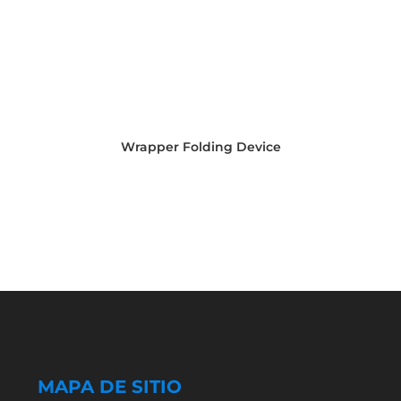
Wrapper Folding Device
MAPA DE SITIO