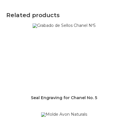
Related products
Seal Engraving for Chanel No. 5