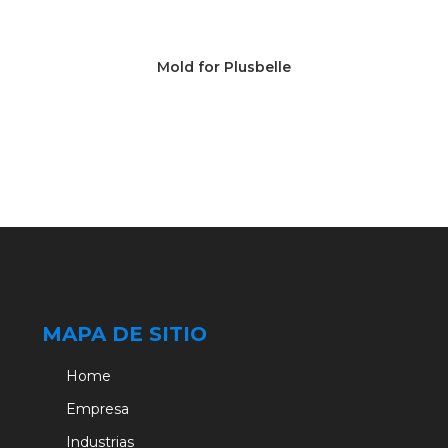
Mold for Plusbelle
MAPA DE SITIO
Home
Empresa
Industrias