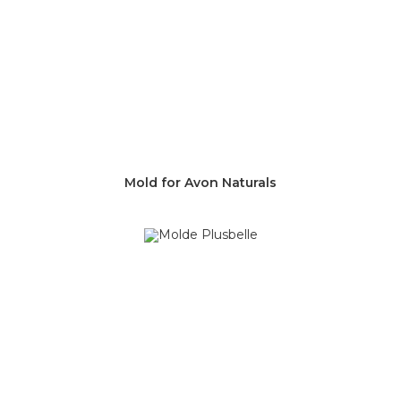
Mold for Avon Naturals