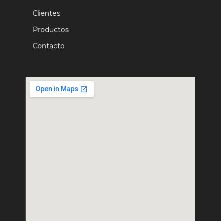
Clientes
Productos
Contacto