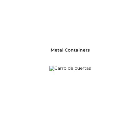
Metal Containers