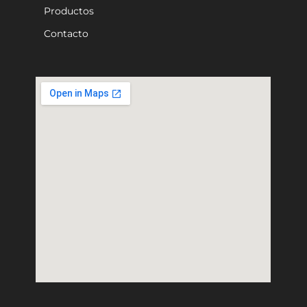
Productos
Contacto