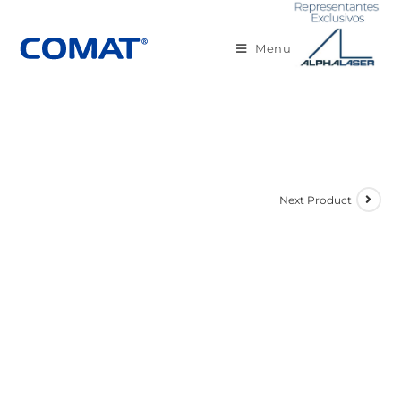
Menu
Next Product