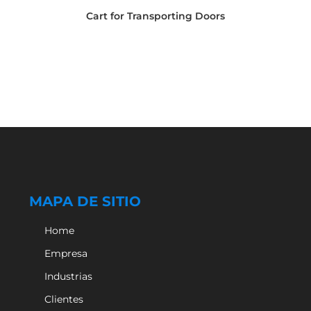
Cart for Transporting Doors
MAPA DE SITIO
Home
Empresa
Industrias
Clientes